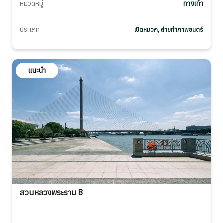
หมวดหมู่
ทางเท้า
ประเภท
เปิดหมวก, ถ่ายทำภาพยนตร์
แนะนำ
สวนหลวงพระราม 8