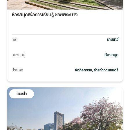
ห้องสมุดเพื่อการเรียนรู้ ซอยพระนาง
เขต
ราชเทวี
หมวดหมู่
ห้องสมุด
ประเภท
จัดกิจกรรม, ถ่ายทำภาพยนตร์
แนะนำ