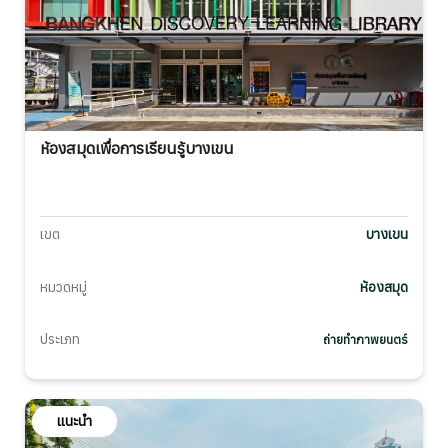
ห้องสมุดเพื่อการเรียนรู้บางเขน
เขต
บางเขน
หมวดหมู่
ห้องสมุด
ประเภท
ถ่ายทำภาพยนตร์
แนะนำ