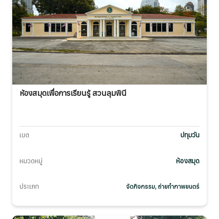
ห้องสมุดเพื่อการเรียนรู้ สวนลุมพินี
เขต
ปทุมวัน
หมวดหมู่
ห้องสมุด
ประเภท
จัดกิจกรรม, ถ่ายทำภาพยนตร์