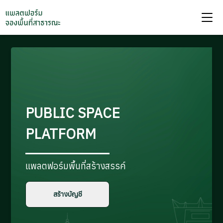
PUBLIC SPACE
PLATFORM
แพลตฟอร์มพื้นที่สร้างสรรค์
สร้างบัญชี