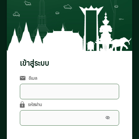
เข้าสู่ระบบ
อีเมล
รหัสผ่าน