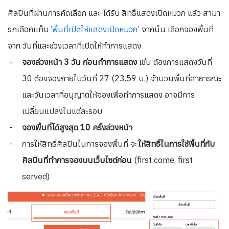
ศิลปินที่ผ่านการคัดเลือก และ ได้รับ สิทธิ์แสดงเปิดหมวก แล้ว สามา
รถเลือกเเท็บ
‘พื้นที่เปิดให้แสดงเปิดหมวก’
จากนั้น เลือกจองพื้นที่
จาก วันที่และช่วงเวลาที่เปิดให้ทำการแสดง
จองล่วงหน้า 3 วัน ก่อนทำการแสดง
เช่น ต้องการแสดงวันที่
30 ต้องจองภายในวันที่ 27 (23.59 น.) จำนวนพื้นที่สาธารณะ
และวันเวลาที่อนุญาตให้จองเพื่อทำการแสดง อาจมีการ
เปลี่ยนแปลงในแต่ละรอบ
จองพื้นที่ได้สูงสุด 10 ครั้งล่วงหน้า
การให้สิทธิ์ศิลปินในการจองพื้นที่ จะ
ให้สิทธิ์ในการใช้พื้นที่กับ
ศิลปินที่ทำการจองบนเว็บไซต์ก่อน
(first come, first
served)