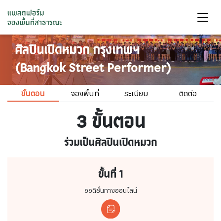
ศิลปินเปิดหมวก กรุงเทพฯ
(Bangkok Street Performer)
ขั้นตอน
จองพื้นที่
ระเบียบ
ติดต่อ
3 ขั้นตอน
ร่วมเป็นศิลปินเปิดหมวก
ขั้นที่ 1
ออดิชั่นทางออนไลน์