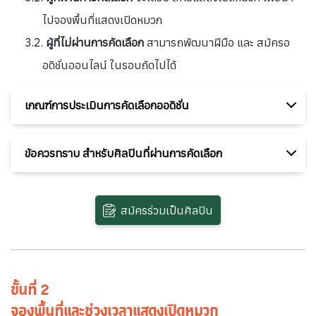
ไปจองพื้นที่แสดงเปิดหมวก
ผู้ที่ไม่ผ่านการคัดเลือก
สามารถพัฒนาฝีมือ และ สมัครอ
อดิชั่นออนไลน์ ในรอบถัดไปได้
เกณฑ์การประเมินการคัดเลือกออดิชั่น
ข้อควรทราบ สำหรับศิลปินที่ผ่านการคัดเลือก
สมัครร่วมเป็นศิลปิน
ขั้นที่ 2
จองพื้นที่และช่วงเวลาแสดงเปิดหมวก