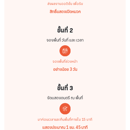
ส่งผลงานออดิชั่น เพื่อรับ
สิทธิ์แสดงเปิดหมวก
ขั้นที่ 2
จองพื้นที่ วันที่ และ เวลา
จองพื้นที่ล่วงหน้า
อย่างน้อย 3 วัน
ขั้นที่ 3
จัดแสดงดนตรี ณ พื้นที่
มาก่อนเวลาและคืนพื้นที่ภายใน 15 นาที
แสดงประมาณ 1 ชม. 45 นาที