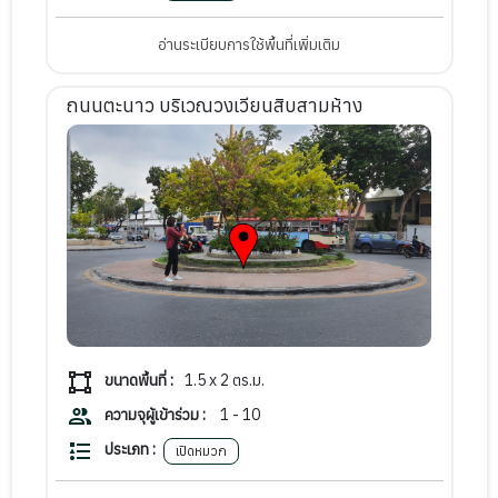
อ่านระเบียบการใช้พื้นที่เพิ่มเติม
ถนนตะนาว บริเวณวงเวียนสิบสามห้าง
ขนาดพื้นที่ :
1.5 x 2
ตร.ม.
ความจุผู้เข้าร่วม :
1 - 10
ประเภท :
เปิดหมวก