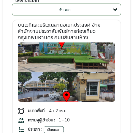
เลือกประเภท
บนเวทีและบริเวณลานอเนกประสงค์ ข้าง
สำนักงานประชาสัมพันธ์การท่องเที่ยว
กรุงเทพมหานคร ถนนสิบสามห้าง
ขนาดพื้นที่ :
4 x 2
ตร.ม.
ความจุผู้เข้าร่วม :
1 - 10
ประเภท :
เปิดหมวก