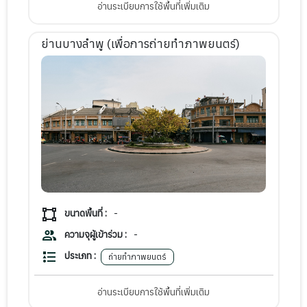
อ่านระเบียบการใช้พื้นที่เพิ่มเติม
ย่านบางลำพู (เพื่อการถ่ายทำภาพยนตร์)
ขนาดพื้นที่ :
-
ความจุผู้เข้าร่วม :
-
ประเภท :
ถ่ายทำภาพยนตร์
อ่านระเบียบการใช้พื้นที่เพิ่มเติม